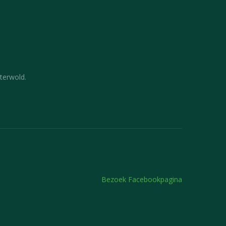
terwold.
Bezoek Facebookpagina