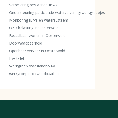
Verbetering bestaande IBA's
Ondersteuning participatie waterzuiveringswerkgroepjes
Monitoring IBA's en watersysteem
OZB belasting in Oosterwold
Betaalbaar wonen in Oosterwold
Doorwaadbaarheid
Openbaar vervoer in Oosterwold
IBA tafel
Werkgroep stadslandbouw
werkgroep doorwaadbaarheid