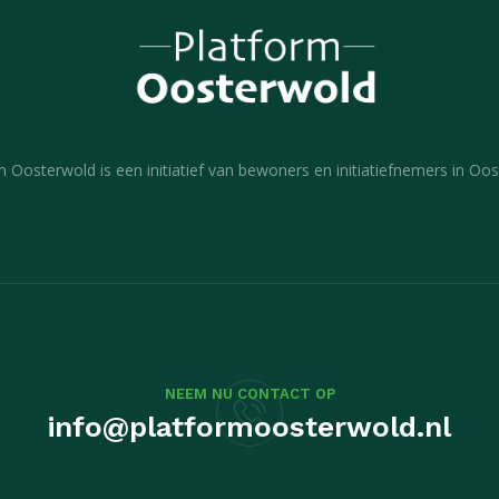
m Oosterwold is een initiatief van bewoners en initiatiefnemers in Oos
NEEM NU CONTACT OP
info@platformoosterwold.nl