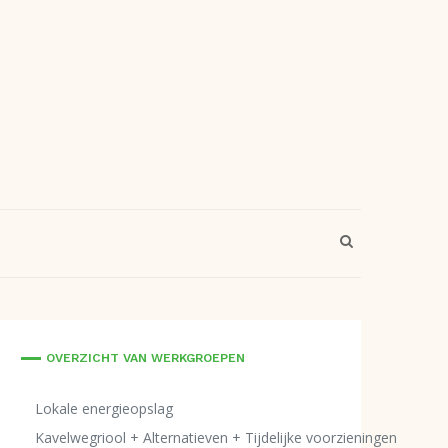
OVERZICHT VAN WERKGROEPEN
Lokale energieopslag
Kavelwegriool + Alternatieven + Tijdelijke voorzieningen