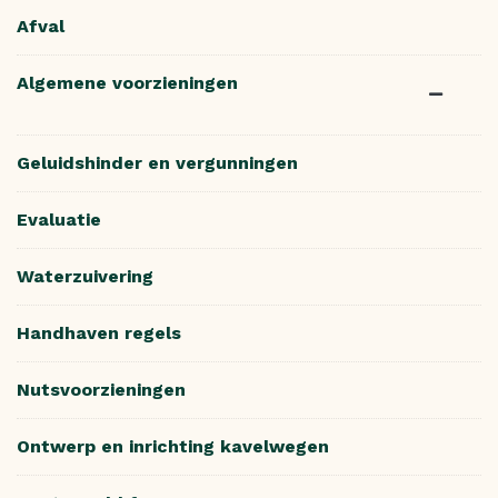
Afval
Algemene voorzieningen
Geluidshinder en vergunningen
Evaluatie
Waterzuivering
Handhaven regels
Nutsvoorzieningen
Ontwerp en inrichting kavelwegen