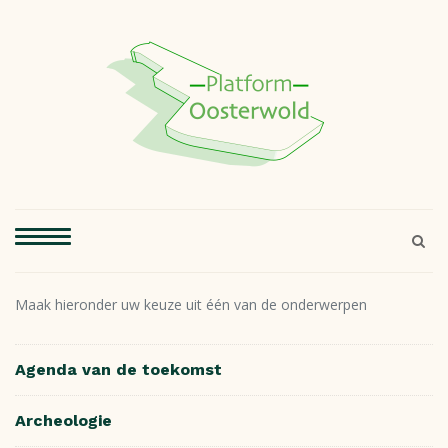
Maak hieronder uw keuze uit één van de onderwerpen
Agenda van de toekomst
Archeologie