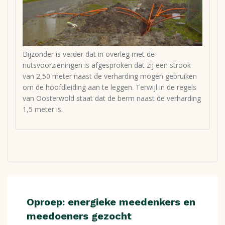
Bijzonder is verder dat in overleg met de
nutsvoorzieningen is afgesproken dat zij een strook
van 2,50 meter naast de verharding mogen gebruiken
om de hoofdleiding aan te leggen. Terwijl in de regels
van Oosterwold staat dat de berm naast de verharding
1,5 meter is.
Oproep: energieke meedenkers en
meedoeners gezocht