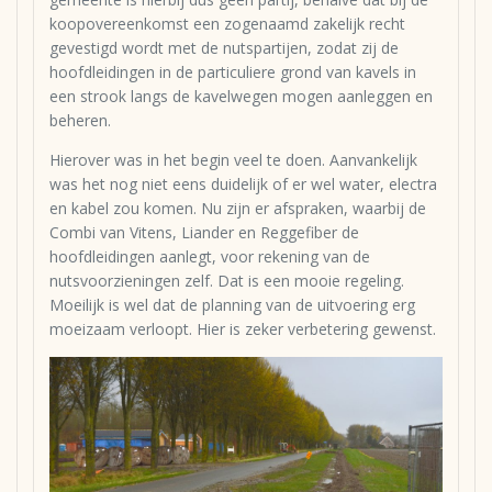
koopovereenkomst een zogenaamd zakelijk recht
gevestigd wordt met de nutspartijen, zodat zij de
hoofdleidingen in de particuliere grond van kavels in
een strook langs de kavelwegen mogen aanleggen en
beheren.
Hierover was in het begin veel te doen. Aanvankelijk
was het nog niet eens duidelijk of er wel water, electra
en kabel zou komen. Nu zijn er afspraken, waarbij de
Combi van Vitens, Liander en Reggefiber de
hoofdleidingen aanlegt, voor rekening van de
nutsvoorzieningen zelf. Dat is een mooie regeling.
Moeilijk is wel dat de planning van de uitvoering erg
moeizaam verloopt. Hier is zeker verbetering gewenst.