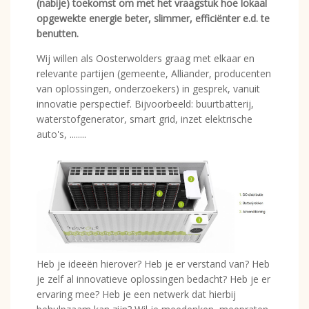
(nabije) toekomst om met het vraagstuk hoe lokaal
opgewekte energie beter, slimmer, efficiënter e.d. te
benutten.
Wij willen als Oosterwolders graag met elkaar en
relevante partijen (gemeente, Alliander, producenten
van oplossingen, onderzoekers) in gesprek, vanuit
innovatie perspectief. Bijvoorbeeld: buurtbatterij,
waterstofgenerator, smart grid, inzet elektrische
auto's, ........
Heb je ideeën hierover? Heb je er verstand van? Heb
je zelf al innovatieve oplossingen bedacht? Heb je er
ervaring mee? Heb je een netwerk dat hierbij