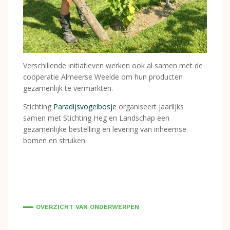
Verschillende initiatieven werken ook al samen met de
coöperatie Almeerse Weelde om hun producten
gezamenlijk te vermarkten.
Stichting
Paradijsvogelbosje
organiseert jaarlijks
samen met Stichting Heg en Landschap een
gezamenlijke bestelling en levering van inheemse
bomen en struiken.
OVERZICHT VAN ONDERWERPEN