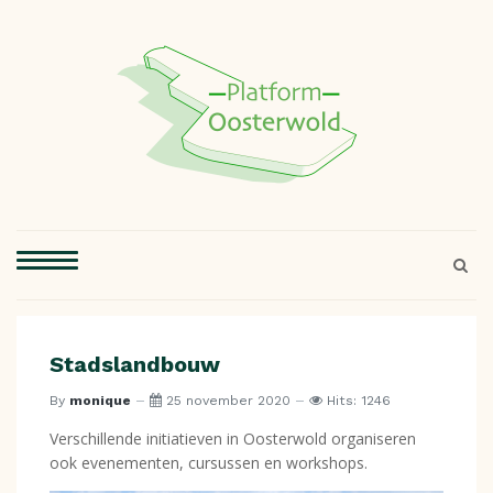
Stadslandbouw
By
monique
25 november 2020
Hits: 1246
Verschillende initiatieven in Oosterwold organiseren
ook evenementen, cursussen en workshops.