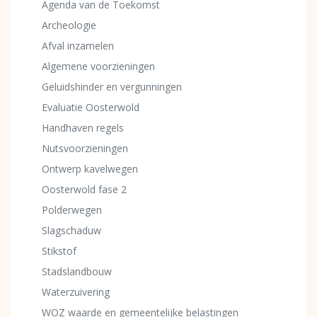
Agenda van de Toekomst
Archeologie
Afval inzamelen
Algemene voorzieningen
Geluidshinder en vergunningen
Evaluatie Oosterwold
Handhaven regels
Nutsvoorzieningen
Ontwerp kavelwegen
Oosterwold fase 2
Polderwegen
Slagschaduw
Stikstof
Stadslandbouw
Waterzuivering
WOZ waarde en gemeentelijke belastingen