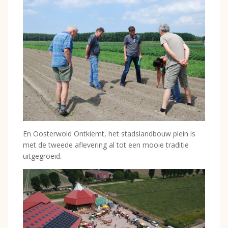
En Oosterwold Ontkiemt, het stadslandbouw plein is
met de tweede aflevering al tot een mooie traditie
uitgegroeid.