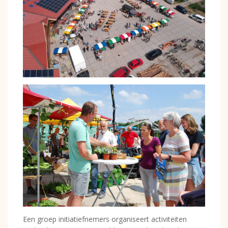
Een groep initiatiefnemers organiseert activiteiten